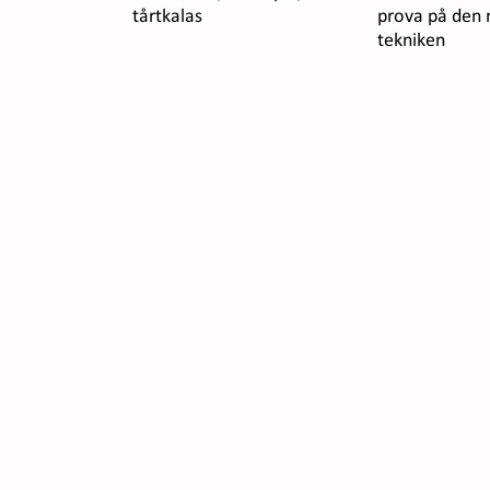
tårtkalas
prova på den 
tekniken