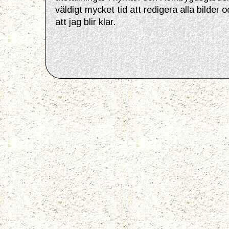
väldigt mycket tid att redigera alla bilder 
att jag blir klar.