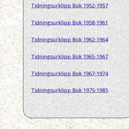
Tidningsurklipp Bok 1952-1957
Tidningsurklipp Bok 1958-1961
Tidningsurklipp Bok 1962-1964
Tidningsurklipp Bok 1965-1967
Tidningsurklipp Bok 1967-1974
Tidningsurklipp Bok 1975-1985